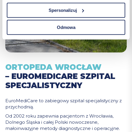
Spersonalizuj
Odmowa
ORTOPEDA WROCŁAW
– EUROMEDICARE SZPITAL
SPECJALISTYCZNY
EuroMediCare to zabiegowy szpital specjalistyczny z
przychodnią.
Od 2002 roku zapewnia pacjentom z Wrocławia,
Dolnego Śląska i całej Polski nowoczesne,
małoinwazyjne metody diagnostyczne i operacyjne.