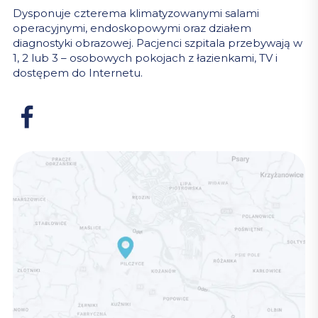
Dysponuje czterema klimatyzowanymi salami
operacyjnymi, endoskopowymi oraz działem
diagnostyki obrazowej. Pacjenci szpitala przebywają w
1, 2 lub 3 – osobowych pokojach z łazienkami, TV i
dostępem do Internetu.