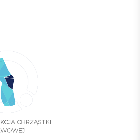
KCJA CHRZĄSTKI
AWOWEJ