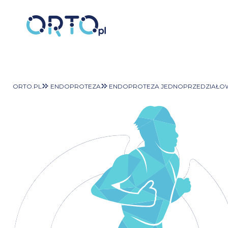
ORTO.PL
ENDOPROTEZA
ENDOPROTEZA JEDNOPRZEDZIAŁO