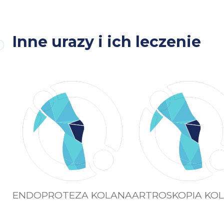
Inne urazy i ich leczenie
ENDOPROTEZA KOLANA
ARTROSKOPIA KO