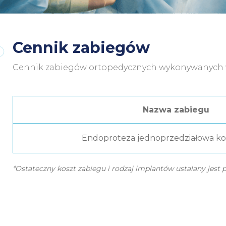
Cennik zabiegów
Cennik zabiegów ortopedycznych wykonywanych w
Nazwa zabiegu
Endoproteza jednoprzedziałowa ko
*Ostateczny koszt zabiegu i rodzaj implantów ustalany jest po