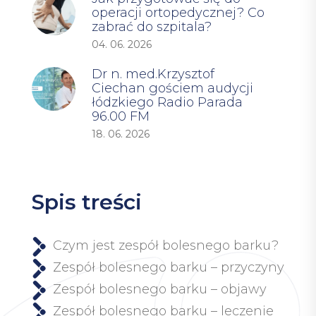
operacji ortopedycznej? Co
zabrać do szpitala?
04. 06. 2026
Dr n. med.Krzysztof
Ciechan gościem audycji
łódzkiego Radio Parada
96.00 FM
18. 06. 2026
Spis treści
Czym jest zespół bolesnego barku?
Zespół bolesnego barku – przyczyny
Zespół bolesnego barku – objawy
Zespół bolesnego barku – leczenie