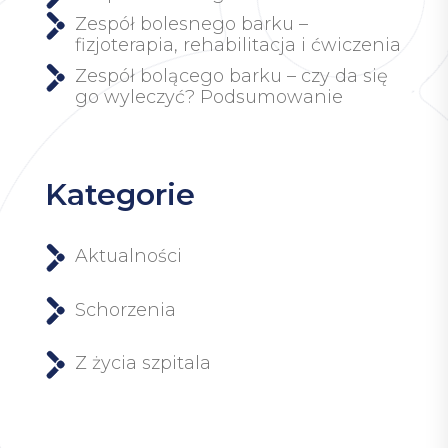
Zespół bolesnego barku –
fizjoterapia, rehabilitacja i ćwiczenia
Zespół bolącego barku – czy da się
go wyleczyć? Podsumowanie
Kategorie
Aktualności
Schorzenia
Z życia szpitala