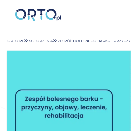
ORTO.PL
SCHORZENIA
ZESPÓŁ BOLESNEGO BARKU – PRZYCZYN