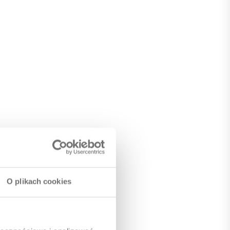
O plikach cookies