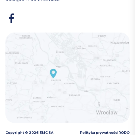
Copyright © 2026 EMC SA
Polityka prywatności
RODO