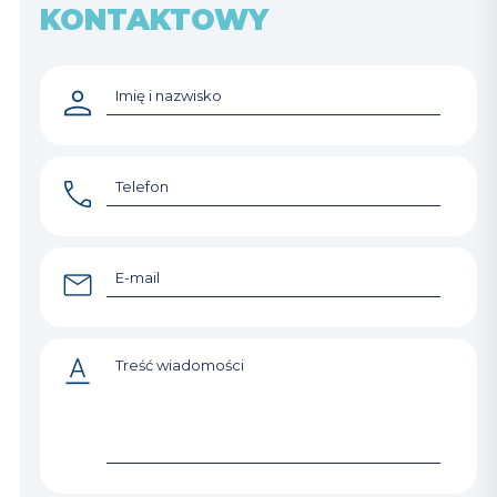
KONTAKTOWY