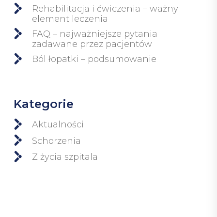
Rehabilitacja i ćwiczenia – ważny
element leczenia
FAQ – najważniejsze pytania
zadawane przez pacjentów
Ból łopatki – podsumowanie
Kategorie
Aktualności
Schorzenia
Z życia szpitala