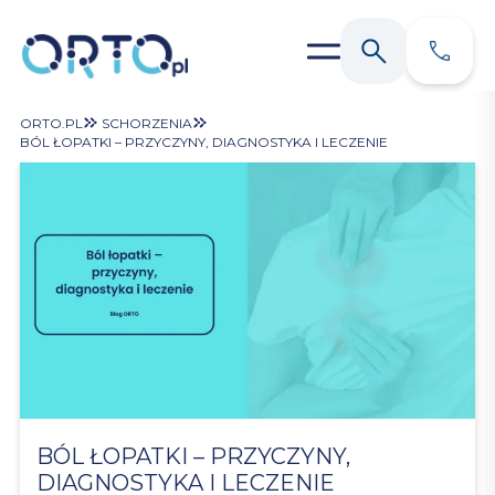
ORTO.PL
SCHORZENIA
BÓL ŁOPATKI – PRZYCZYNY, DIAGNOSTYKA I LECZENIE
BÓL ŁOPATKI – PRZYCZYNY,
DIAGNOSTYKA I LECZENIE