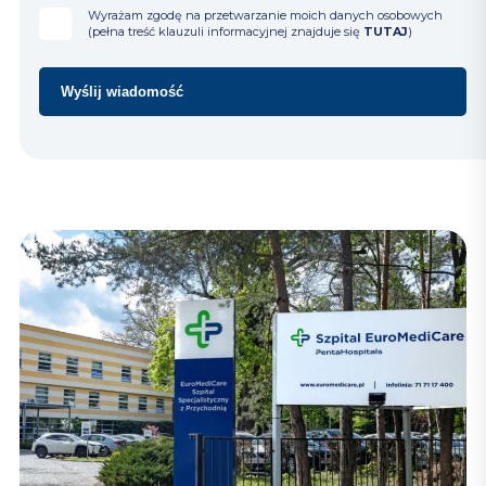
Wyrażam zgodę na przetwarzanie moich danych osobowych
(pełna treść klauzuli informacyjnej znajduje się
TUTAJ
)