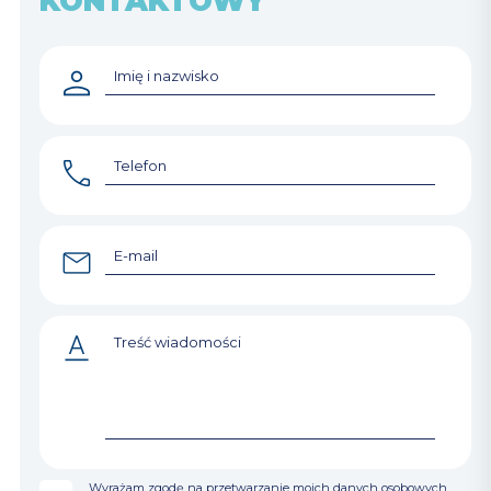
KONTAKTOWY
Wyrażam zgodę na przetwarzanie moich danych osobowych