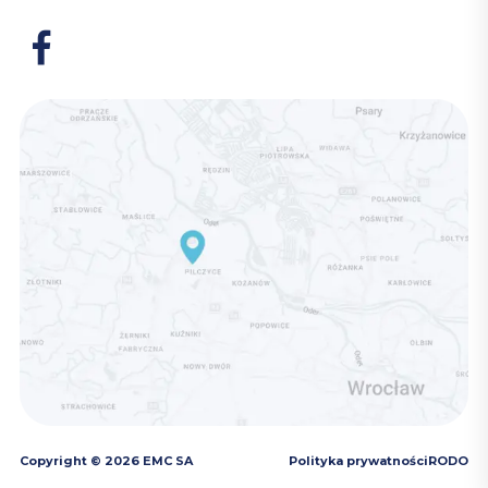
Copyright © 2026 EMC SA
Polityka prywatności
RODO