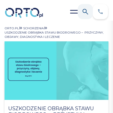
ORTO.PL
SCHORZENIA
USZKODZENIE OBRĄBKA STAWU BIODROWEGO – PRZYCZYNY,
OBJAWY, DIAGNOSTYKA I LECZENIE
USZKODZENIE OBRĄBKA STAWU