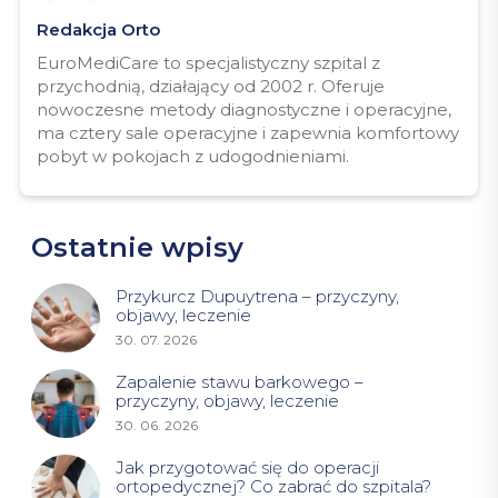
Redakcja Orto
EuroMediCare to specjalistyczny szpital z
przychodnią, działający od 2002 r. Oferuje
nowoczesne metody diagnostyczne i operacyjne,
ma cztery sale operacyjne i zapewnia komfortowy
pobyt w pokojach z udogodnieniami.
Ostatnie wpisy
Przykurcz Dupuytrena – przyczyny,
objawy, leczenie
30. 07. 2026
Zapalenie stawu barkowego –
przyczyny, objawy, leczenie
30. 06. 2026
Jak przygotować się do operacji
ortopedycznej? Co zabrać do szpitala?