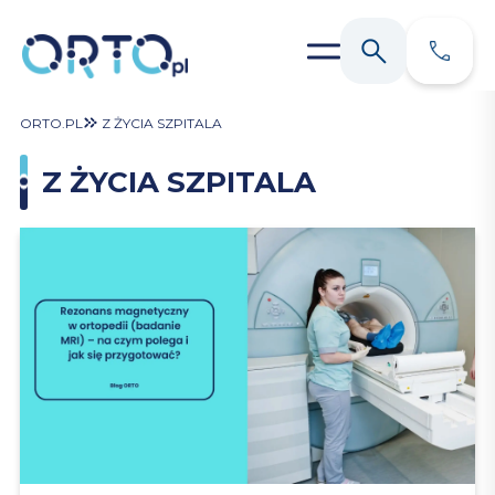
ORTO.PL
Z ŻYCIA SZPITALA
Z ŻYCIA SZPITALA