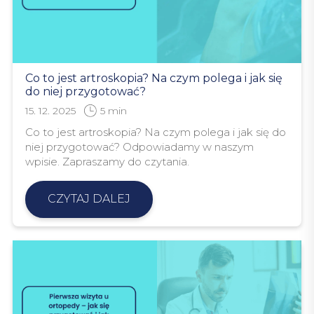
Co to jest artroskopia? Na czym polega i jak się
do niej przygotować?
15. 12. 2025
5
min
Co to jest artroskopia? Na czym polega i jak się do
niej przygotować? Odpowiadamy w naszym
wpisie. Zapraszamy do czytania.
CZYTAJ DALEJ