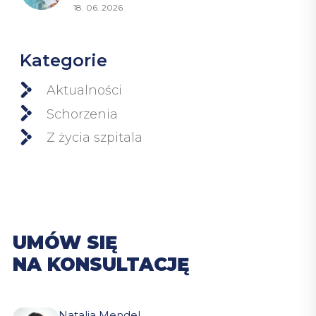
18. 06. 2026
Kategorie
Aktualności
Schorzenia
Z życia szpitala
UMÓW SIĘ
NA KONSULTACJĘ
Natalia Mendel