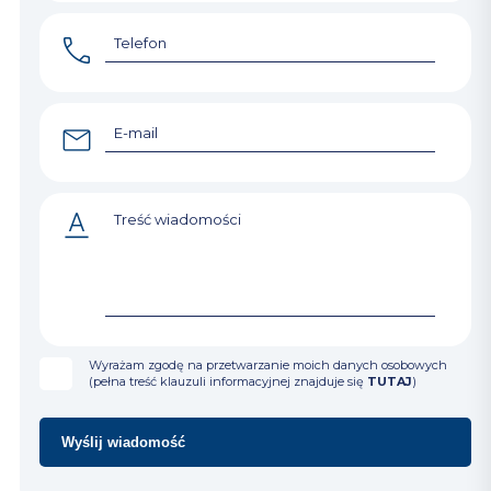
Wyrażam zgodę na przetwarzanie moich danych osobowych
(pełna treść klauzuli informacyjnej znajduje się
TUTAJ
)