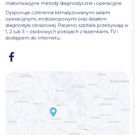
małoinwazyjne metody diagnostyczne i operacyjne.
Dysponuje czterema klimatyzowanymi salami
operacyjnymi, endoskopowymi oraz działem
diagnostyki obrazowej. Pacjenci szpitala przebywają w
1, 2 lub 3 – osobowych pokojach z łazienkami, TV i
dostępem do Internetu.