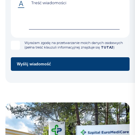
Wyrażam zgodę na przetwarzanie moich danych osobowych
(pełna treść klauzuli informacyjnej znajduje się
TUTAJ
)