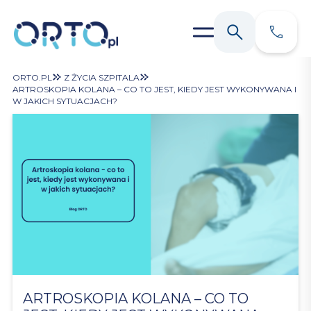
ORTO.PL
Z ŻYCIA SZPITALA
ARTROSKOPIA KOLANA – CO TO JEST, KIEDY JEST WYKONYWANA I
W JAKICH SYTUACJACH?
ARTROSKOPIA KOLANA – CO TO