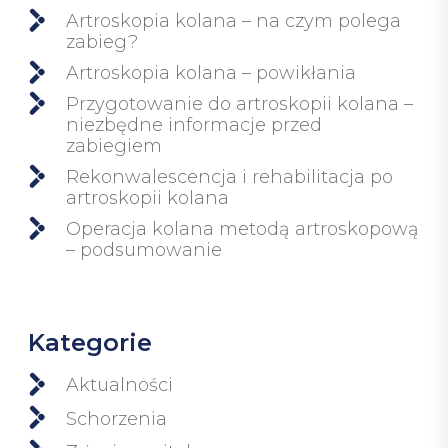
Artroskopia kolana – na czym polega
zabieg?
Artroskopia kolana – powikłania
Przygotowanie do artroskopii kolana –
niezbędne informacje przed
zabiegiem
Rekonwalescencja i rehabilitacja po
artroskopii kolana
Operacja kolana metodą artroskopową
– podsumowanie
Kategorie
Aktualności
Schorzenia