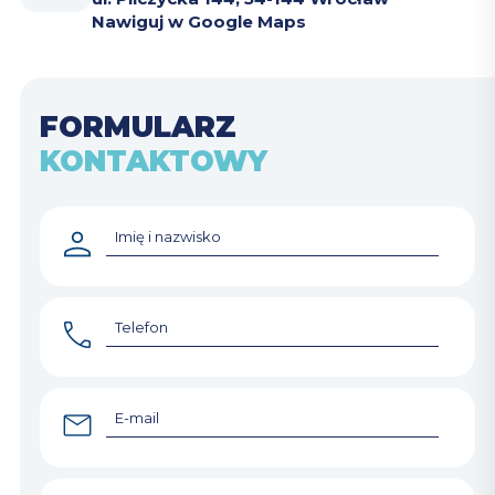
Nawiguj w Google Maps
FORMULARZ
KONTAKTOWY