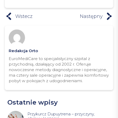
Wstecz
Następny
Redakcja Orto
EuroMediCare to specjalistyczny szpital z
przychodnią, działający od 2002 r. Oferuje
nowoczesne metody diagnostyczne i operacyjne,
ma cztery sale operacyjne i zapewnia komfortowy
pobyt w pokojach z udogodnieniami.
Ostatnie wpisy
Przykurcz Dupuytrena – przyczyny,