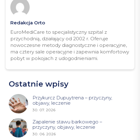
Redakcja Orto
EuroMediCare to specjalistyczny szpital z
przychodnią, działający od 2002 r. Oferuje
nowoczesne metody diagnostyczne i operacyjne,
ma cztery sale operacyjne i zapewnia komfortowy
pobyt w pokojach z udogodnieniami.
Ostatnie wpisy
Przykurcz Dupuytrena – przyczyny,
objawy, leczenie
30. 07. 2026
Zapalenie stawu barkowego –
przyczyny, objawy, leczenie
30. 06. 2026