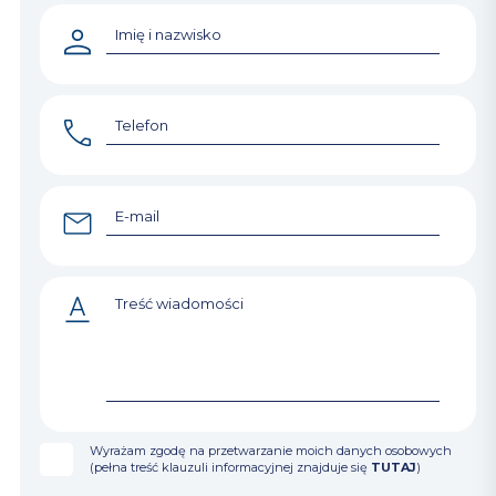
Wyrażam zgodę na przetwarzanie moich danych osobowych
(pełna treść klauzuli informacyjnej znajduje się
TUTAJ
)