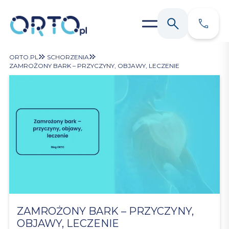
ORTO.PL
SCHORZENIA
ZAMROŻONY BARK – PRZYCZYNY, OBJAWY, LECZENIE
ZAMROŻONY BARK – PRZYCZYNY,
OBJAWY, LECZENIE