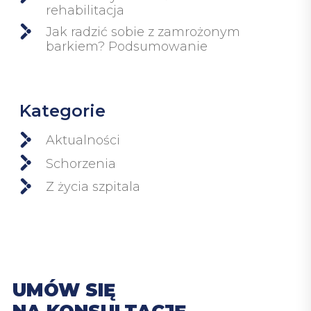
rehabilitacja
Jak radzić sobie z zamrożonym
barkiem? Podsumowanie
Kategorie
Aktualności
Schorzenia
Z życia szpitala
UMÓW SIĘ